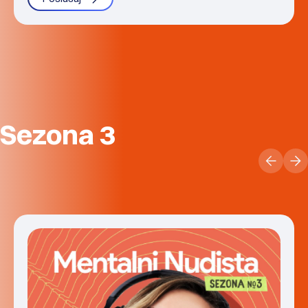
Sezona 3