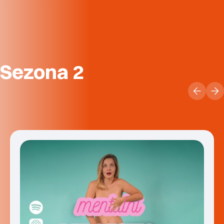
Sezona 2