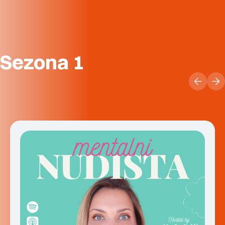
Sezona 1