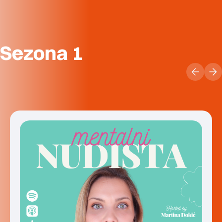
Sezona 1