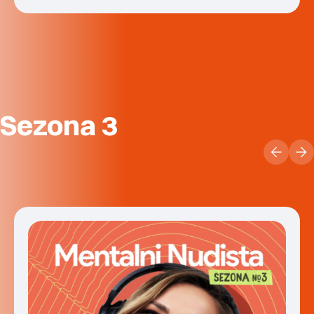
Sezona 3