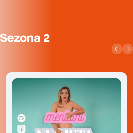
Sezona 2